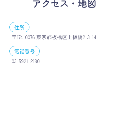
アクセス・地図
住所
〒174-0076 東京都板橋区上板橋2-3-14
電話番号
03-5921-2190