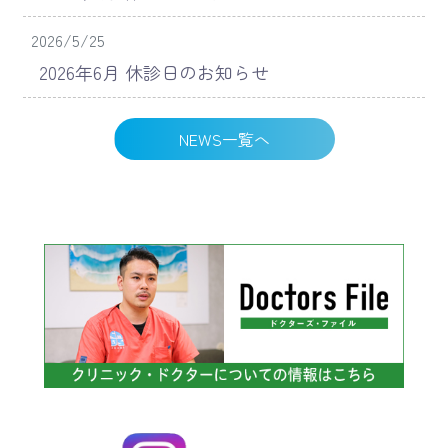
2026/5/25
2026年6月 休診日のお知らせ
NEWS一覧へ