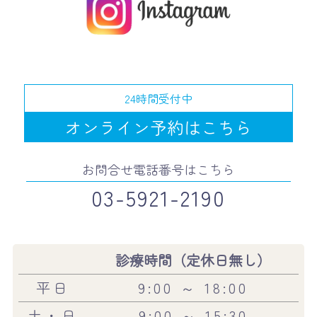
24時間受付中
オンライン予約はこちら
お問合せ電話番号はこちら
03-5921-2190
診療時間（定休日無し）
平日
9:00 ～ 18:00
土・日
9:00 ～ 15:30