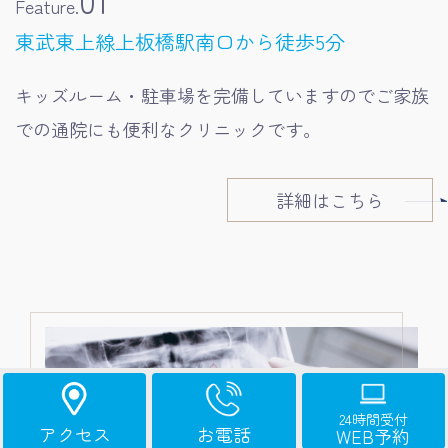
Feature.
東武東上線上板橋駅南口から徒歩5分
キッズルーム・駐車場を完備していますのでご家族
での通院にも便利なクリニックです。
詳細はこちら
24時間受付
アクセス
お電話
WEB予約