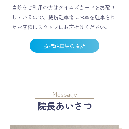
当院をご利用の方はタイムズカードをお配り
しているので、提携駐車場にお車を駐車され
たお客様はスタッフにお声掛けください。
提携駐車場の場所
Message
院長あいさつ