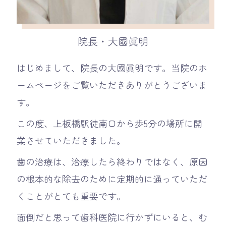
院長・大國眞明
はじめまして、院長の大國眞明です。当院のホ
ームページをご覧いただきありがとうございま
す。
この度、上板橋駅徒南口から歩5分の場所に開
業させていただきました。
歯の治療は、治療したら終わりではなく、原因
の根本的な除去のために定期的に通っていただ
くことがとても重要です。
面倒だと思って歯科医院に行かずにいると、む