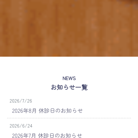
NEWS
お知らせ一覧
2026/7/26
2026年8月 休診日のお知らせ
2026/6/24
2026年7月 休診日のお知らせ