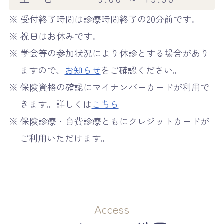
※ 受付終了時間は診療時間終了の20分前です。
※ 祝日はお休みです。
※ 学会等の参加状況により休診とする場合があり
ますので、
お知らせ
をご確認ください。
※ 保険資格の確認にマイナンバーカードが利用で
きます。詳しくは
こちら
※ 保険診療・自費診療ともにクレジットカードが
ご利用いただけます。
Access