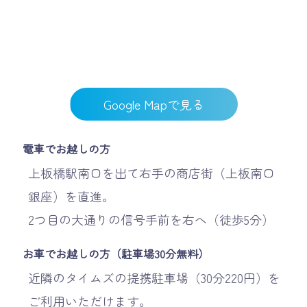
Google Mapで見る
電車でお越しの方
上板橋駅南口を出て右手の商店街（上板南口
銀座）を直進。
2つ目の大通りの信号手前を右へ（徒歩5分）
お車でお越しの方（駐車場30分無料）
近隣のタイムズの提携駐車場（30分220円）を
ご利用いただけます。