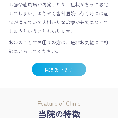
し歯や歯周病が再発したり、症状がさらに悪化
してしまい、ようやく歯科医院へ行く時には症
状が進んでいて大掛かりな治療が必要になって
しまうということもあります。
お口のことでお困りの方は、是非お気軽にご相
談にいらしてください。
院長あいさつ
Feature of Clinic
当院の特徴